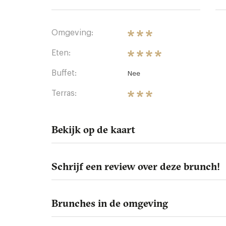
Omgeving:
Eten:
Buffet:
Nee
Terras:
Bekijk op de kaart
Schrijf een review over deze brunch!
Brunches in de omgeving